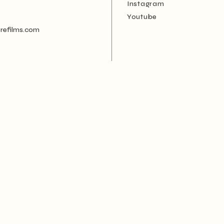
Instagram
Youtube
brefilms.com