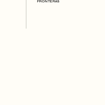
FRONTERAS