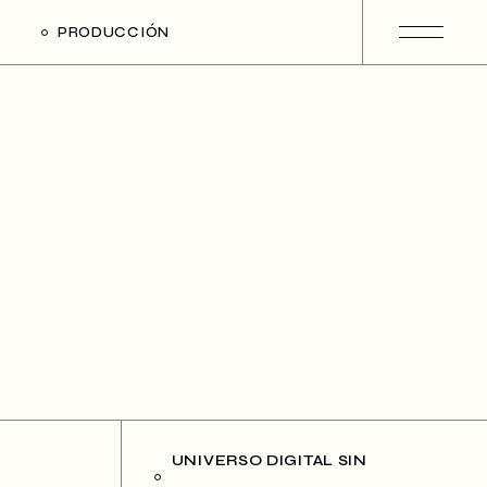
PRODUCCIÓN
UNIVERSO DIGITAL SIN