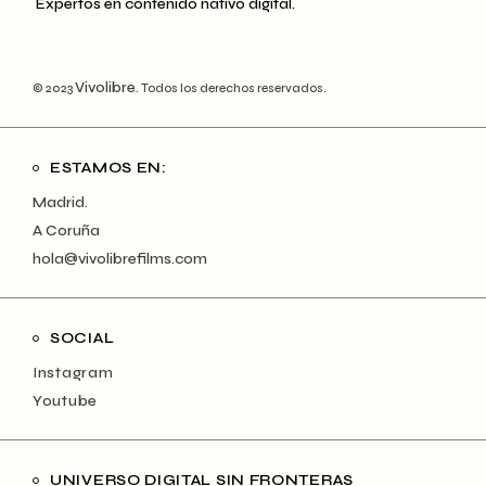
Expertos en contenido nativo digital.
Vivolibre
© 2023
. Todos los derechos reservados.
ESTAMOS EN:
Madrid.
A Coruña
hola@vivolibrefilms.com
SOCIAL
Instagram
Youtube
UNIVERSO DIGITAL SIN FRONTERAS