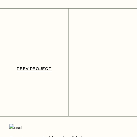
PREV PROJECT