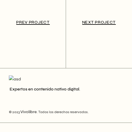
PREV PROJECT
NEXT PROJECT
Expertos en contenido nativo digital.
Vivolibre
© 2023
. Todos los derechos reservados.