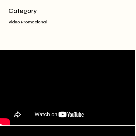
Category
Video Promocional