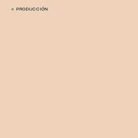
PRODUCCIÓN