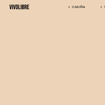
CASIÑA