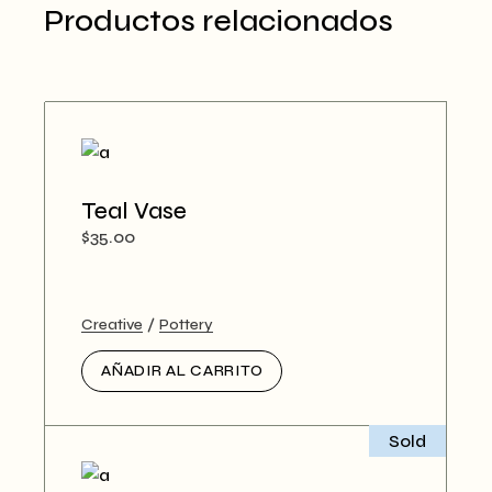
Productos relacionados
Teal Vase
$
35.00
Creative
Pottery
AÑADIR AL CARRITO
Sold