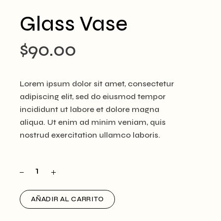
Glass Vase
$
90.00
Lorem ipsum dolor sit amet, consectetur
adipiscing elit, sed do eiusmod tempor
incididunt ut labore et dolore magna
aliqua. Ut enim ad minim veniam, quis
nostrud exercitation ullamco laboris.
AÑADIR AL CARRITO