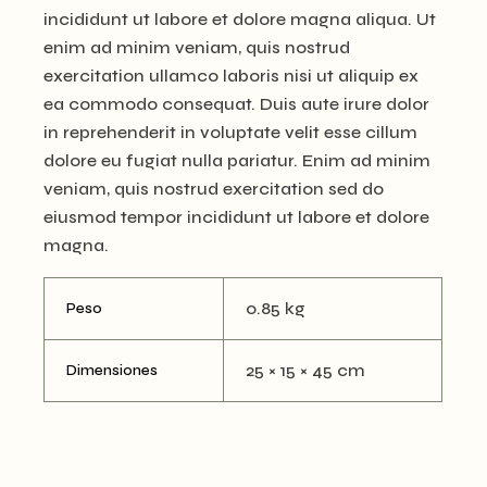
incididunt ut labore et dolore magna aliqua. Ut
enim ad minim veniam, quis nostrud
exercitation ullamco laboris nisi ut aliquip ex
ea commodo consequat. Duis aute irure dolor
in reprehenderit in voluptate velit esse cillum
dolore eu fugiat nulla pariatur. Enim ad minim
veniam, quis nostrud exercitation sed do
eiusmod tempor incididunt ut labore et dolore
magna.
0.85 kg
Peso
25 × 15 × 45 cm
Dimensiones