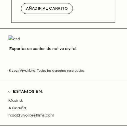
AÑADIR AL CARRITO
Expertos en contenido nativo digital.
Vivolibre
© 2023
. Todos los derechos reservados.
ESTAMOS EN:
Madrid.
A Coruña
hola@vivolibrefilms.com