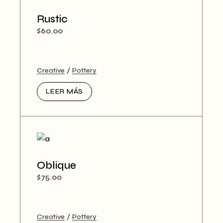
Rustic
$
60.00
Creative
Pottery
LEER MÁS
Oblique
$
75.00
Creative
Pottery