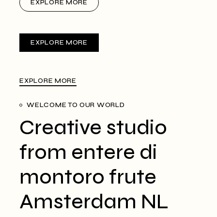
EXPLORE MORE
EXPLORE MORE
EXPLORE MORE
WELCOME TO OUR WORLD
Creative studio
from entere di
montoro frute
Amsterdam NL