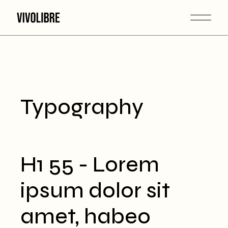
Typography
H1 55 - Lorem
ipsum dolor sit
amet, habeo