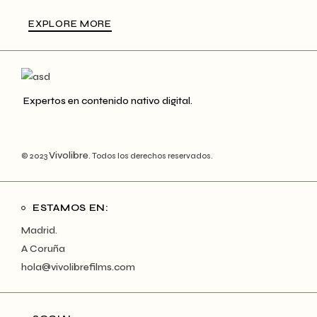
EXPLORE MORE
Expertos en contenido nativo digital.
Vivolibre
© 2023
. Todos los derechos reservados.
ESTAMOS EN:
Madrid.
A Coruña
hola@vivolibrefilms.com