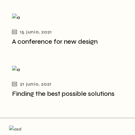
15 junio, 2021
A conference for new design
21 junio, 2021
Finding the best possible solutions