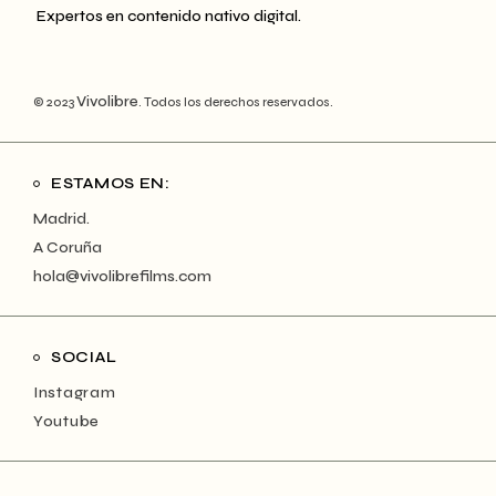
Expertos en contenido nativo digital.
Vivolibre
© 2023
. Todos los derechos reservados.
ESTAMOS EN:
Madrid.
A Coruña
hola@vivolibrefilms.com
SOCIAL
Instagram
Youtube