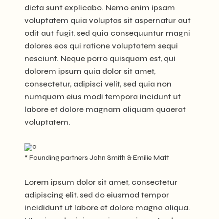
dicta sunt explicabo. Nemo enim ipsam
voluptatem quia voluptas sit aspernatur aut
odit aut fugit, sed quia consequuntur magni
dolores eos qui ratione voluptatem sequi
nesciunt. Neque porro quisquam est, qui
dolorem ipsum quia dolor sit amet,
consectetur, adipisci velit, sed quia non
numquam eius modi tempora incidunt ut
labore et dolore magnam aliquam quaerat
voluptatem.
* Founding partners John Smith & Emilie Matt
Lorem ipsum dolor sit amet, consectetur
adipiscing elit, sed do eiusmod tempor
incididunt ut labore et dolore magna aliqua.