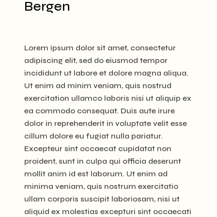
Bergen
Lorem ipsum dolor sit amet, consectetur
adipiscing elit, sed do eiusmod tempor
incididunt ut labore et dolore magna aliqua.
Ut enim ad minim veniam, quis nostrud
exercitation ullamco laboris nisi ut aliquip ex
ea commodo consequat. Duis aute irure
dolor in reprehenderit in voluptate velit esse
cillum dolore eu fugiat nulla pariatur.
Excepteur sint occaecat cupidatat non
proident, sunt in culpa qui officia deserunt
mollit anim id est laborum. Ut enim ad
minima veniam, quis nostrum exercitatio
ullam corporis suscipit laboriosam, nisi ut
aliquid ex molestias excepturi sint occaecati