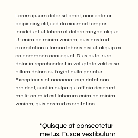
Lorem ipsum dolor sit amet, consectetur
adipiscing elit, sed do eiusmod tempor
incididunt ut labore et dolore magna aliqua.
Ut enim ad minim veniam, quis nostrud
exercitation ullamco laboris nisi ut aliquip ex
ea commodo consequat. Duis aute irure
dolor in reprehenderit in voluptate velit esse
cillum dolore eu fugiat nulla pariatur.
Excepteur sint occaecat cupidatat non
proident, sunt in culpa qui officia deserunt
mollit anim id est laborum enim ad minim
veniam, quis nostrud exercitation.
“Quisque at consectetur
metus. Fusce vestibulum