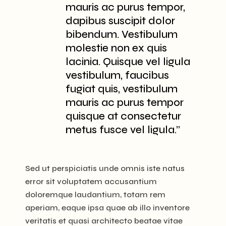
mauris ac purus tempor,
dapibus suscipit dolor
bibendum. Vestibulum
molestie non ex quis
lacinia. Quisque vel ligula
vestibulum, faucibus
fugiat quis, vestibulum
mauris ac purus tempor
quisque at consectetur
metus fusce vel ligula.”
Sed ut perspiciatis unde omnis iste natus
error sit voluptatem accusantium
doloremque laudantium, totam rem
aperiam, eaque ipsa quae ab illo inventore
veritatis et quasi architecto beatae vitae