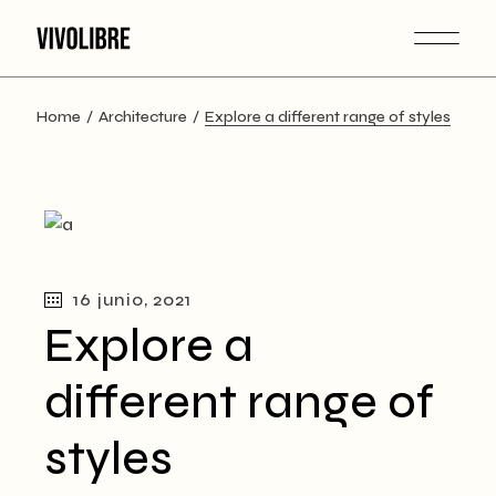
Home
Architecture
Explore a different range of styles
16 junio, 2021
Explore a
different range of
styles