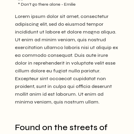
* Don't go there alone - Emilie
Lorem ipsum dolor sit amet, consectetur
adipiscing elit, sed do eiusmod tempor
incididunt ut labore et dolore magna aliqua.
Ut enim ad minim veniam, quis nostrud
exercitation ullamco laboris nisi ut aliquip ex
ea commodo consequat. Duis aute irure
dolor in reprehenderit in voluptate velit esse
cillum dolore eu fugiat nulla pariatur.
Excepteur sint occaecat cupidatat non
proident, sunt in culpa qui officia deserunt
mollit anim id est laborum. Ut enim ad
minima veniam, quis nostrum ullam.
Found on the streets of