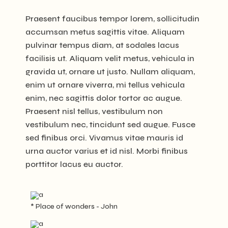
Praesent faucibus tempor lorem, sollicitudin
accumsan metus sagittis vitae. Aliquam
pulvinar tempus diam, at sodales lacus
facilisis ut. Aliquam velit metus, vehicula in
gravida ut, ornare ut justo. Nullam aliquam,
enim ut ornare viverra, mi tellus vehicula
enim, nec sagittis dolor tortor ac augue.
Praesent nisl tellus, vestibulum non
vestibulum nec, tincidunt sed augue. Fusce
sed finibus orci. Vivamus vitae mauris id
urna auctor varius et id nisl. Morbi finibus
porttitor lacus eu auctor.
* Place of wonders - John