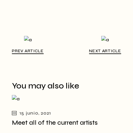
PREV ARTICLE
NEXT ARTICLE
You may also like
15 junio, 2021
Meet all of the current artists