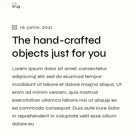
16 junio, 2021
The hand-crafted
objects just for you
Lorem ipsum dolor sit amet, consectetur
adipiscing elit, sed do eiusmod tempor
incididunt ut labore et dolore magna aliqua. Ut
enim ad minim veniam, quis nostrud
exercitation ullamco laboris nisi ut aliquip ex
ea commodo consequat. Duis aute irure dolor
in reprehenderit in voluptate velit esse cillum
dolore eu