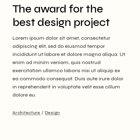
The award for the
best design project
Lorem ipsum dolor sit amet, consectetur
adipiscing elit, sed do eiusmod tempor
incididunt ut labore et dolore magna aliqua. Ut
enim ad minim veniam, quis nostrud
exercitation ullamco laboris nisi ut aliquip ex
ea commodo consequat. Duis aute irure dolor
in reprehenderit in voluptate velit esse cillum
dolore eu
Architecture
Design