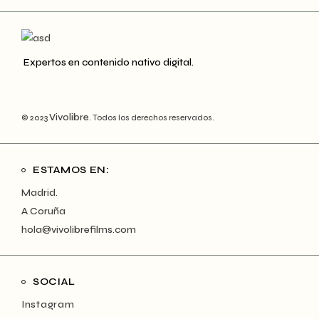
Expertos en contenido nativo digital.
Vivolibre
© 2023
. Todos los derechos reservados.
ESTAMOS EN:
Madrid.
A Coruña
hola@vivolibrefilms.com
SOCIAL
Instagram