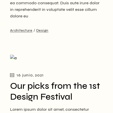
ea commodo consequat. Duis aute irure dolor
in reprehenderit in voluptate velit esse cillum
dolore eu
Architecture
Design
16 junio, 2021
Our picks from the 1st
Design Festival
Lorem ipsum dolor sit amet, consectetur