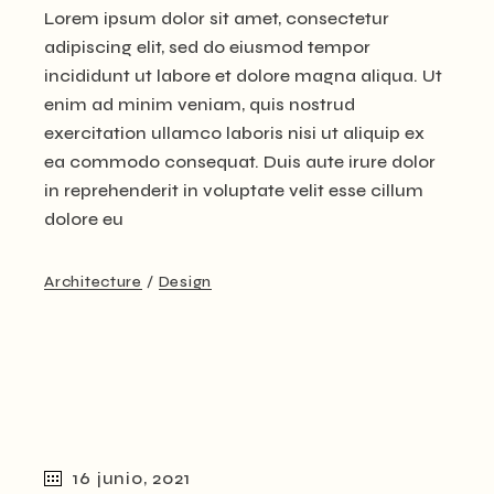
Lorem ipsum dolor sit amet, consectetur
adipiscing elit, sed do eiusmod tempor
incididunt ut labore et dolore magna aliqua. Ut
enim ad minim veniam, quis nostrud
exercitation ullamco laboris nisi ut aliquip ex
ea commodo consequat. Duis aute irure dolor
in reprehenderit in voluptate velit esse cillum
dolore eu
Architecture
Design
16 junio, 2021