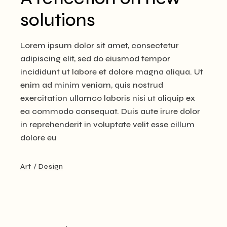
solutions
Lorem ipsum dolor sit amet, consectetur
adipiscing elit, sed do eiusmod tempor
incididunt ut labore et dolore magna aliqua. Ut
enim ad minim veniam, quis nostrud
exercitation ullamco laboris nisi ut aliquip ex
ea commodo consequat. Duis aute irure dolor
in reprehenderit in voluptate velit esse cillum
dolore eu
Art
Design