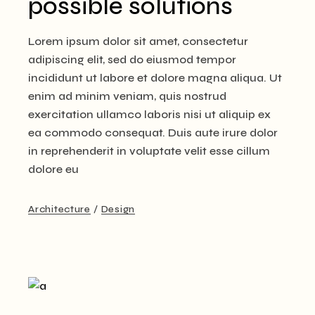
possible solutions
Lorem ipsum dolor sit amet, consectetur
adipiscing elit, sed do eiusmod tempor
incididunt ut labore et dolore magna aliqua. Ut
enim ad minim veniam, quis nostrud
exercitation ullamco laboris nisi ut aliquip ex
ea commodo consequat. Duis aute irure dolor
in reprehenderit in voluptate velit esse cillum
dolore eu
Architecture
Design