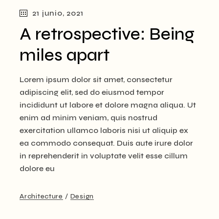
21 junio, 2021
A retrospective: Being
miles apart
Lorem ipsum dolor sit amet, consectetur
adipiscing elit, sed do eiusmod tempor
incididunt ut labore et dolore magna aliqua. Ut
enim ad minim veniam, quis nostrud
exercitation ullamco laboris nisi ut aliquip ex
ea commodo consequat. Duis aute irure dolor
in reprehenderit in voluptate velit esse cillum
dolore eu
Architecture
Design