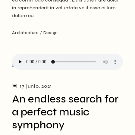
in reprehenderit in voluptate velit esse cillum
dolore eu
Architecture
Design
17 junio, 2021
An endless search for
a perfect music
symphony