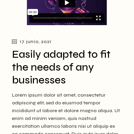
17 junio, 2021
Easily adapted to fit
the needs of any
businesses
Lorem ipsum dolor sit amet, consectetur
adipiscing elit, sed do eiusmod tempor
incididunt ut labore et dolore magna aliqua. Ut
enim ad minim veniam, quis nostrud
exercitation ullamco laboris nisi ut aliquip ex
ea commodo consequat. Duis aute irure dolor