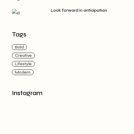
Look forward in anticipation
Tags
Bold
Creative
Lifestyle
Modern
Instagram