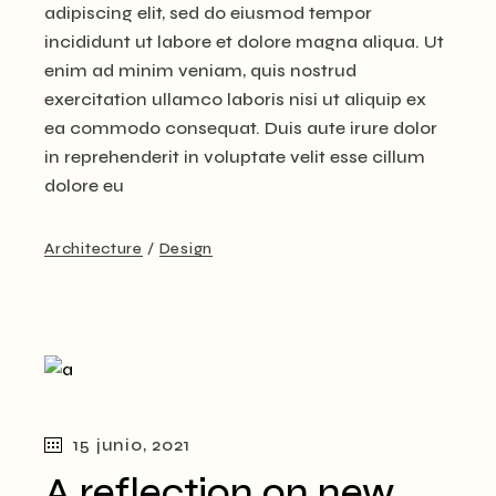
adipiscing elit, sed do eiusmod tempor
incididunt ut labore et dolore magna aliqua. Ut
enim ad minim veniam, quis nostrud
exercitation ullamco laboris nisi ut aliquip ex
ea commodo consequat. Duis aute irure dolor
in reprehenderit in voluptate velit esse cillum
dolore eu
Architecture
Design
15 junio, 2021
A reflection on new