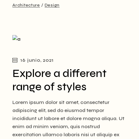
Architecture
Design
16 junio, 2021
Explore a different
range of styles
Lorem ipsum dolor sit amet, consectetur
adipiscing elit, sed do eiusmod tempor
incididunt ut labore et dolore magna aliqua. Ut
enim ad minim veniam, quis nostrud
exercitation ullamco laboris nisi ut aliquip ex