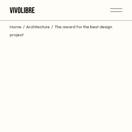
Home
Architecture
The award for the best design
project