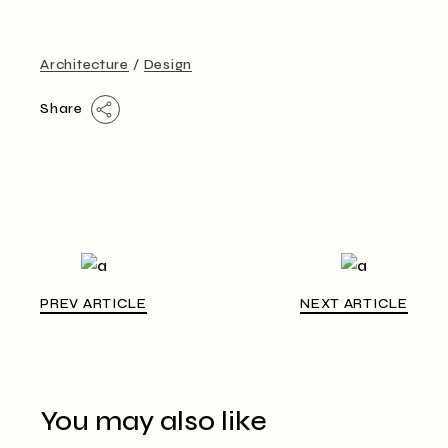
Architecture
Design
Share
PREV ARTICLE
NEXT ARTICLE
You may also like