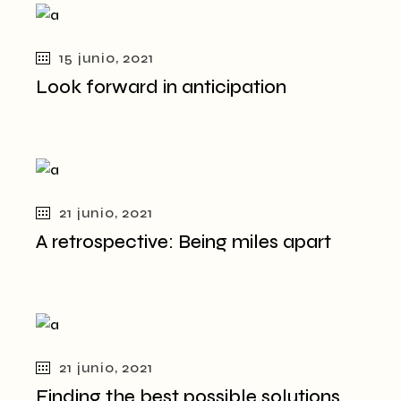
15 junio, 2021
Look forward in anticipation
21 junio, 2021
A retrospective: Being miles apart
21 junio, 2021
Finding the best possible solutions