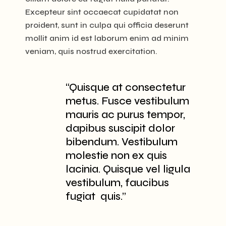
Excepteur sint occaecat cupidatat non
proident, sunt in culpa qui officia deserunt
mollit anim id est laborum enim ad minim
veniam, quis nostrud exercitation.
“Quisque at consectetur
metus. Fusce vestibulum
mauris ac purus tempor,
dapibus suscipit dolor
bibendum. Vestibulum
molestie non ex quis
lacinia. Quisque vel ligula
vestibulum, faucibus
fugiat quis.”