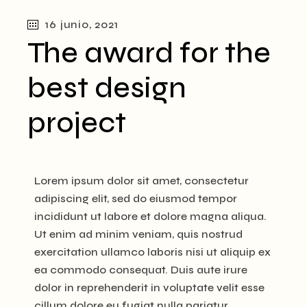
16 junio, 2021
The award for the
best design
project
Lorem ipsum dolor sit amet, consectetur
adipiscing elit, sed do eiusmod tempor
incididunt ut labore et dolore magna aliqua.
Ut enim ad minim veniam, quis nostrud
exercitation ullamco laboris nisi ut aliquip ex
ea commodo consequat. Duis aute irure
dolor in reprehenderit in voluptate velit esse
cillum dolore eu fugiat nulla pariatur.