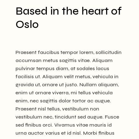
Based in the heart of
Oslo
Praesent faucibus tempor lorem, sollicitudin
accumsan metus sagittis vitae. Aliquam
pulvinar tempus diam, at sodales lacus
facilisis ut. Aliquam velit metus, vehicula in
gravida ut, ornare ut justo. Nullam aliquam,
enim ut ornare viverra, mi tellus vehicula
enim, nec sagittis dolor tortor ac augue.
Praesent nisl tellus, vestibulum non
vestibulum nec, tincidunt sed augue. Fusce
sed finibus orci. Vivamus vitae mauris id
urna auctor varius et id nisl. Morbi finibus