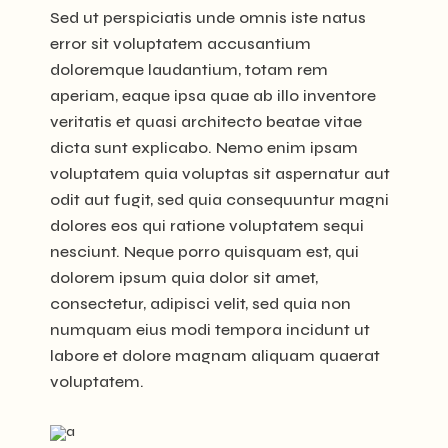
Sed ut perspiciatis unde omnis iste natus
error sit voluptatem accusantium
doloremque laudantium, totam rem
aperiam, eaque ipsa quae ab illo inventore
veritatis et quasi architecto beatae vitae
dicta sunt explicabo. Nemo enim ipsam
voluptatem quia voluptas sit aspernatur aut
odit aut fugit, sed quia consequuntur magni
dolores eos qui ratione voluptatem sequi
nesciunt. Neque porro quisquam est, qui
dolorem ipsum quia dolor sit amet,
consectetur, adipisci velit, sed quia non
numquam eius modi tempora incidunt ut
labore et dolore magnam aliquam quaerat
voluptatem.