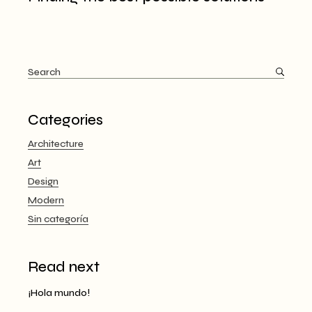
Categories
Architecture
Art
Design
Modern
Sin categoría
Read next
¡Hola mundo!