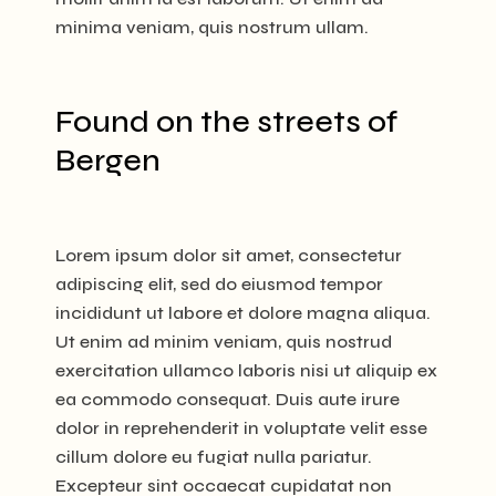
minima veniam, quis nostrum ullam.
Found on the streets of
Bergen
Lorem ipsum dolor sit amet, consectetur
adipiscing elit, sed do eiusmod tempor
incididunt ut labore et dolore magna aliqua.
Ut enim ad minim veniam, quis nostrud
exercitation ullamco laboris nisi ut aliquip ex
ea commodo consequat. Duis aute irure
dolor in reprehenderit in voluptate velit esse
cillum dolore eu fugiat nulla pariatur.
Excepteur sint occaecat cupidatat non