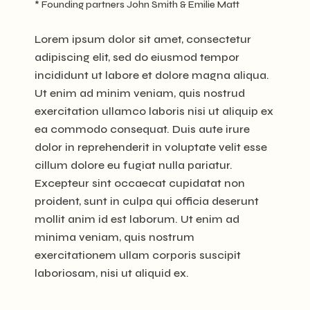
* Founding partners John Smith & Emilie Matt
Lorem ipsum dolor sit amet, consectetur
adipiscing elit, sed do eiusmod tempor
incididunt ut labore et dolore magna aliqua.
Ut enim ad minim veniam, quis nostrud
exercitation ullamco laboris nisi ut aliquip ex
ea commodo consequat. Duis aute irure
dolor in reprehenderit in voluptate velit esse
cillum dolore eu fugiat nulla pariatur.
Excepteur sint occaecat cupidatat non
proident, sunt in culpa qui officia deserunt
mollit anim id est laborum. Ut enim ad
minima veniam, quis nostrum
exercitationem ullam corporis suscipit
laboriosam, nisi ut aliquid ex.