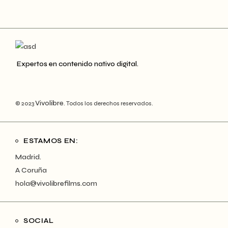
Expertos en contenido nativo digital.
Vivolibre
© 2023
. Todos los derechos reservados.
ESTAMOS EN:
Madrid.
A Coruña
hola@vivolibrefilms.com
SOCIAL