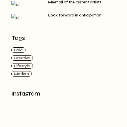
Meet all of the current artists
Look forward in anticipation
Tags
Bold
Creative
Lifestyle
Modern
Instagram