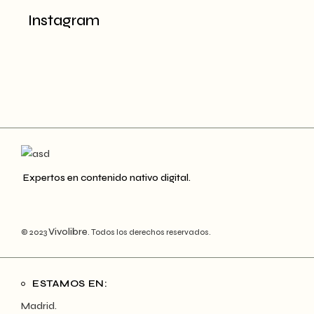
Instagram
Expertos en contenido nativo digital.
Vivolibre
© 2023
. Todos los derechos reservados.
ESTAMOS EN:
Madrid.