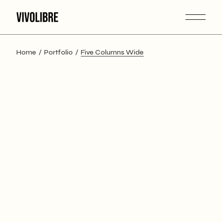
Home
Portfolio
Five Columns Wide