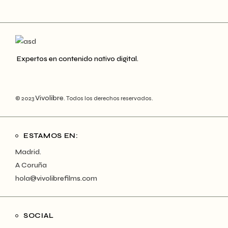
Expertos en contenido nativo digital.
Vivolibre
© 2023
. Todos los derechos reservados.
ESTAMOS EN:
Madrid.
A Coruña
hola@vivolibrefilms.com
SOCIAL