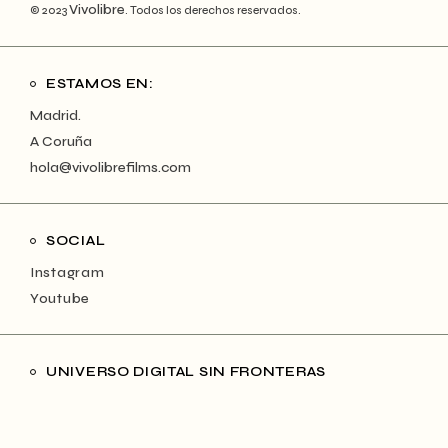
Vivolibre
© 2023
. Todos los derechos reservados.
ESTAMOS EN:
Madrid.
A Coruña
hola@vivolibrefilms.com
SOCIAL
Instagram
Youtube
UNIVERSO DIGITAL SIN FRONTERAS