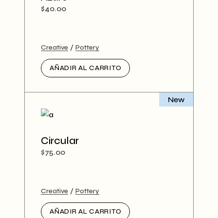
$
40.00
Creative
Pottery
AÑADIR AL CARRITO
New
Circular
$
75.00
Creative
Pottery
AÑADIR AL CARRITO