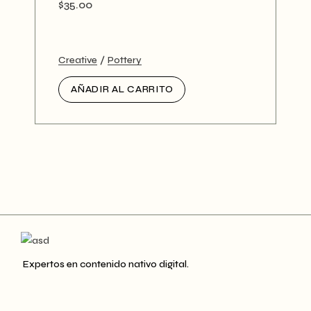
$
35.00
Creative
Pottery
AÑADIR AL CARRITO
Expertos en contenido nativo digital.