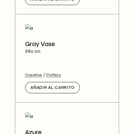
Gray Vase
$
80.00
Creative
Pottery
AÑADIR AL CARRITO
Azure