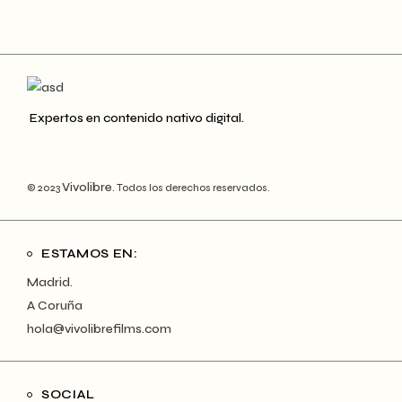
Expertos en contenido nativo digital.
Vivolibre
© 2023
. Todos los derechos reservados.
ESTAMOS EN:
Madrid.
A Coruña
hola@vivolibrefilms.com
SOCIAL