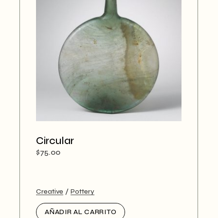
Circular
$
75.00
Creative
Pottery
AÑADIR AL CARRITO