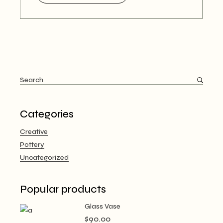
Search
for:
Categories
Creative
Pottery
Uncategorized
Popular products
Glass Vase
$
90.00